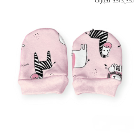
تحديد أحد الخيارات