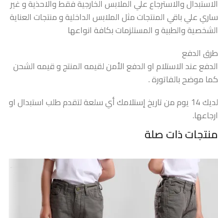
الاستبدال والاسترجاع علي الملابس الخارجية فقط والاحذية و غير
ساري علي باقي المنتجات مثل الملابس الداخلية و منتجات العناية
الشخصية والطبية و المستلزمات بكافة انواعها
طرق الدفع
الدفع عند الاستلام او الدفع الأمن لقيمه المنتج و قيمه الشحن
كما موضح بالفاتورة .
لديك 14 يوم من تاريخ إستلامك أي سلعة لتقدم طلب استبدال او
ارجاعها.
منتجات ذات صلة