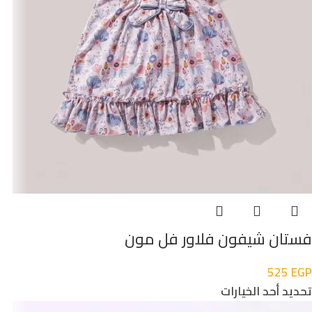
فستان شيفون فلاور فل مون
525
EGP
تحديد أحد الخيارات