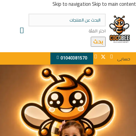
Skip to navigation
Skip to main content
اختر الفئة
بحث
01040381570
حسابى