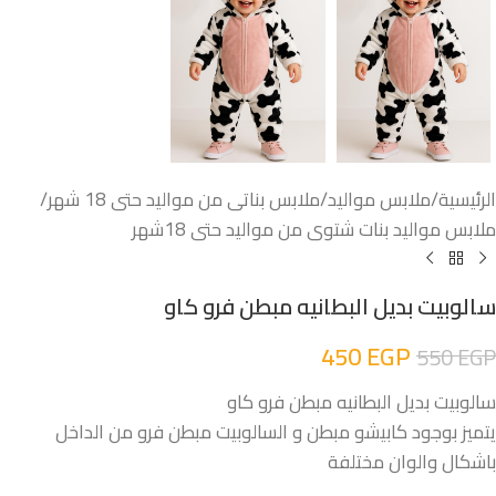
الرئيسية
/
ملابس مواليد
/
ملابس بناتى من مواليد حتى 18 شهر
/
ملابس مواليد بنات شتوى من مواليد حتى 18شهر
سالوبيت بديل البطانيه مبطن فرو كاو
450
EGP
550
EGP
سالوبيت بديل البطانيه مبطن فرو كاو
يتميز بوجود كابيشو مبطن و السالوبيت مبطن فرو من الداخل
باشكال والوان مختلفة