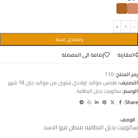
إضافة إلى السلة
مقارنة
إضافة الى المفضلة
رمز المنتج:
110
التصنيف:
ملابس مواليد اولادى شتوى من مواليد حتى 18 شهر
الوسم:
سالوبيت بديل البطانية
Share:
الوصف
سالوبيت بديل البطانيه مبطن فرو الاسد