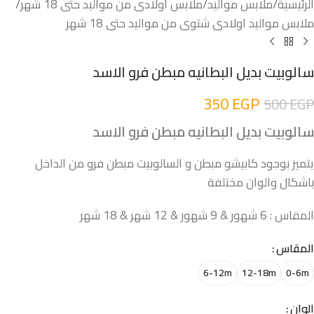
الرئيسية
/
ملابس مواليد
/
ملابس اولادى من مواليد حتى 18 شهر
/
ملابس مواليد اولادى شتوى من مواليد حتى 18 شهر
سالوبيت بديل البطانيه مبطن فرو الاسد
350
EGP
500
EGP
سالوبيت بديل البطانيه مبطن فرو الاسد
يتميز بوجود كابيشو مبطن و السالوبيت مبطن فرو من الداخل
باشكال والوان مختلفة
المقاس : 6 شهور & 9 شهور & 12 شهر & 18 شهر
المقاس
6-12m
12-18m
0-6m
الوان