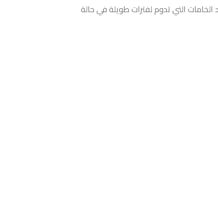
د الخامات التي تدوم لفترات طويلة في حالة