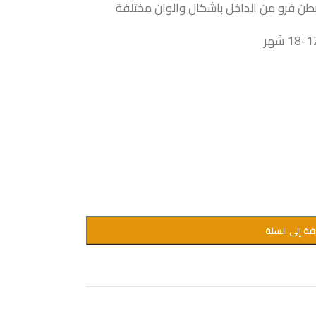
بطن فرو من الداخل باشكال والوان مختلفة
فة إلى السلة