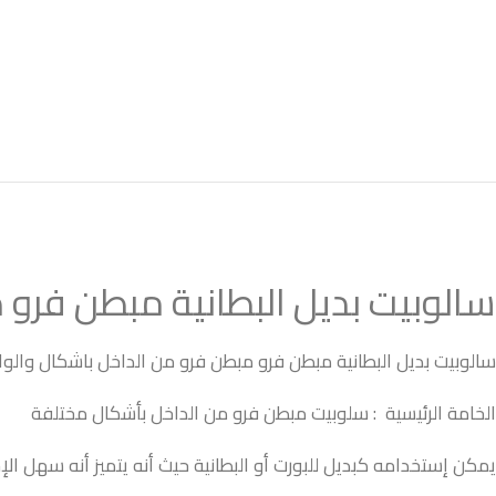
سالوبيت بديل البطانية مبطن فرو 
سالوبيت بديل البطانية مبطن فرو مبطن فرو من الداخل باشكال والو
الخامة الرئيسية : سلوبيت مبطن فرو من الداخل بأشكال مختلفة
يمكن إستخدامه كبديل للبورت أو البطانية حيث أنه يتميز أنه سهل الإ