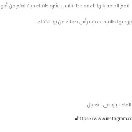
ت تتميز الخامه بانها ناعمه جدا لتناسب بشره طفلك حيث تعتبر من أجو
 بها طاقيه لحمايه رأس طفلك من برد الشتاء.
ماء البارد فى الغسيل
https://www.instagram.co