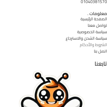
01040381570
معلومات .
الصفحة الرئيسية
تواصل معنا
سياسة الخصوصية
سياسة الشحن والاسترجاع
الشروط والأحكام
اتصل بنا
تابعنا