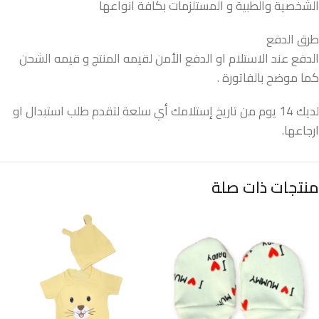
الشخصية والطبية و المستلزمات بكافة انواعها
طرق الدفع
الدفع عند الاستلام او الدفع الأمن لقيمه المنتج و قيمه الشحن
كما موضح بالفاتورة .
لديك 14 يوم من تاريخ إستلامك أي سلعة لتقدم طلب استبدال او
ارجاعها.
منتجات ذات صلة