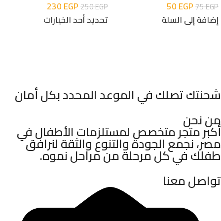
230
EGP
50
EGP
250
EGP
75
EGP
إضافة إلى السلة
تحديد أحد الخيارات
شحنتك تصلك في الموعد المحدد بكل أمان
من نحن
أكبر متجر متخصص لمستلزمات الأطفال في
مصر، نجمع الجودة والتنوع والثقة لنرافق
طفلك في كل مرحلة من مراحل نموه.
تواصل معنا