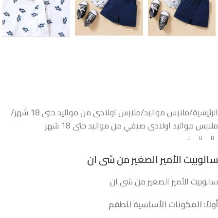
الرئيسية
/
ملابس مواليد
/
ملابس اولادى من مواليد حتى 18 شهر
/
ملابس مواليد اولادى صيفي من مواليد حتى 18 شهر
سالوبيت الأمير الصغير من شى ان
سالوبيت الأمير الصغير من شى ان
أولاً: المكونات الأساسية للطقم