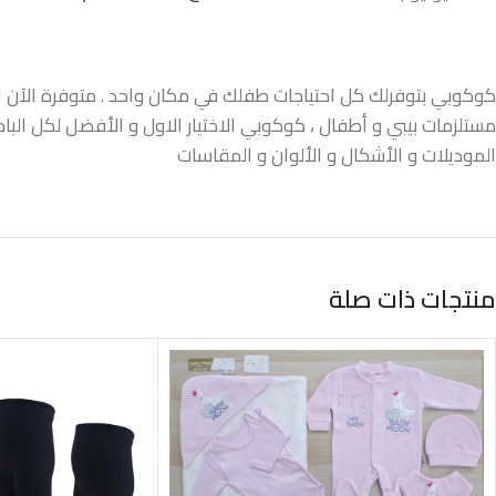
كوكوبي بتوفرلك كل احتياجات طفلك في مكان واحد . متوفرة الآن اونل
مستلزمات بيبي و أطفال ، كوكوبي الاختيار الاول و الأفضل لكل البا
الموديلات و الأشكال و الألوان و المقاسات
منتجات ذات صلة