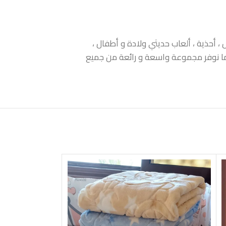
 أحذية ، ألعاب حديثي ولادة و أطفال ،
 كما نوفر مجموعة واسعة و رائعة من جميع