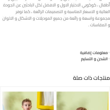
أطفال ، كوكوبي الاختيار الاول و الافضل لكل الباحثين عن الجودة
العالية و الاسعار المناسبة و التصميمات الرائعة ، كما نوفر
مجموعة واسعة و رائعة من جميع الموديلات و الاشكال و الالوان
و المقاسات .
معلومات إضافية
الشحن و التسليم
منتجات ذات صلة