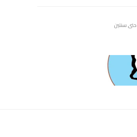
حتى سنتين