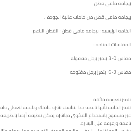
بيجامه مامى قطن
بيجامه مامى قطن من خامات عالية الجودة .
الخامه الرئيسيه : بيجامه مامى قطن : القطن الناعم
المقاسات المتاحه :
مقاس 0-3 يتميز برجل مقفوله
مقاس 3-6 يتميز برجل مفتوحه
يتميز بنعومة فائقة
تتميز الخامه بأنها ناعمه جدا لتناسب بشره طفلك وناعمه لتعطي 
غير مسموح باستخدام المكوى مباشرة يمكن تنظيفه أيضا بالطريقة ا
ناعمة ورقيقة على البشرة.