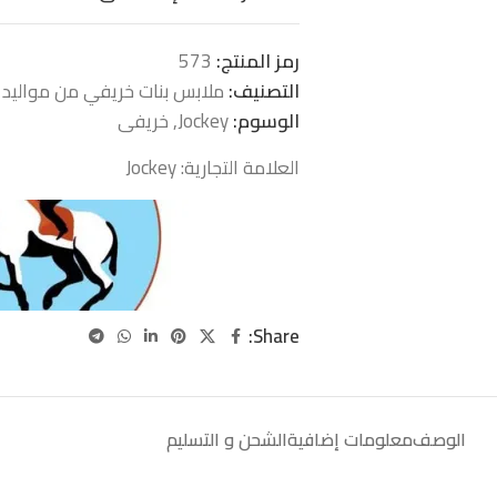
رمز المنتج:
573
التصنيف:
ملابس بنات خريفي من مواليد 
الوسوم:
Jockey
,
خريفى
العلامة التجارية:
Jockey
Share:
الوصف
معلومات إضافية
الشحن و التسليم