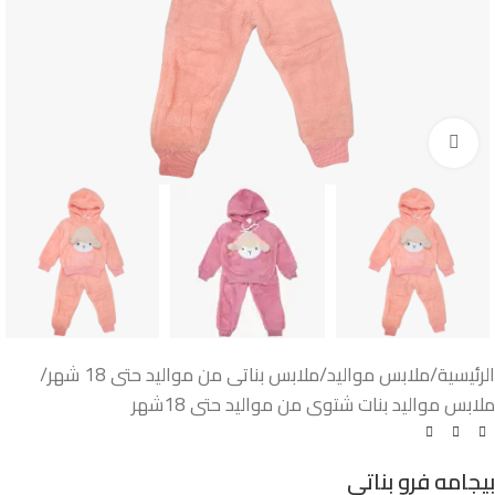
اضغط للتكبير
الرئيسية
/
ملابس مواليد
/
ملابس بناتى من مواليد حتى 18 شهر
/
ملابس مواليد بنات شتوى من مواليد حتى 18شهر
بيجامه فرو بناتى