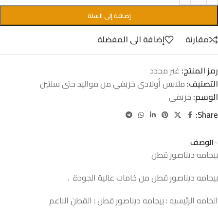
إضافة إلى السلة
مقارنة
إضافة الى المفضلة
رمز المنتج:
غير محدد
التصنيف:
ملابس أولادى خريفي من مواليد حتى سنتين
الوسم:
خريفى
Share:
الوصف
بيجامه ديناصور قطن
بيجامه ديناصور قطن من خامات عالية الجودة .
الخامه الرئيسيه : بيجامه ديناصور قطن : القطن الناعم