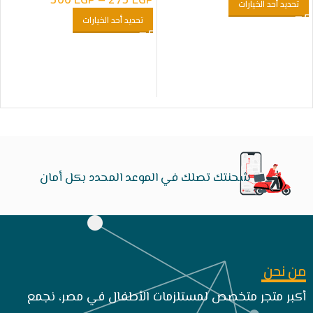
تحديد أحد الخيارات
تحديد أحد الخيارات
شحنتك تصلك في الموعد المحدد بكل أمان
من نحن
أكبر متجر متخصص لمستلزمات الأطفال في مصر، نجمع