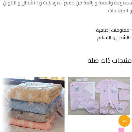
مجموعة واسعة و رائعة من جميع الموديلات و الاشكال و الالوان
و المقاسات .
معلومات إضافية
الشحن و التسليم
منتجات ذات صلة
-8%