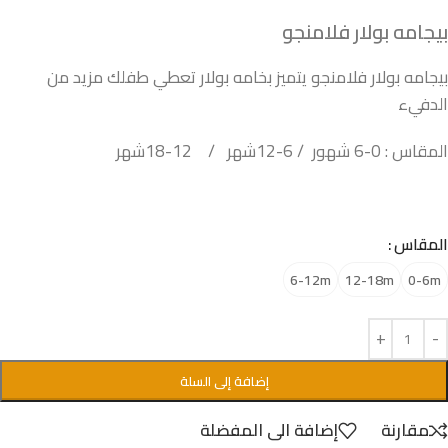
بيجامه بولار فلامنجو
بيجامه بولار فلامنجو يتميز بخامه بولار تعطي طفلك مزيد من
الدفيء
المقاس : 0-6 شهور / 6-12شهر / 12-18شهر
المقاس
6-12m
12-18m
0-6m
إضافة إلى السلة
مقارنة
إضافة الى المفضلة