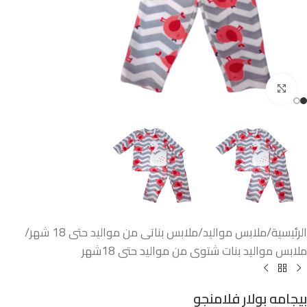
اضغط للتكبير
الرئيسية
/
ملابس مواليد
/
ملابس بناتى من مواليد حتى 18 شهر
/
ملابس مواليد بنات شتوى من مواليد حتى 18شهر
بيجامه بولار فلامنجو