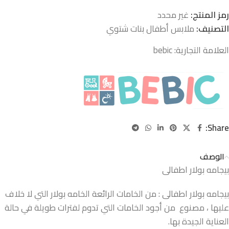
رمز المنتج:
غير محدد
التصنيف:
ملابس أطفال بنات شتوي
العلامة التجارية:
bebic
Share:
الوصف
بيجامه بولار اطفالى
بيجامه بولار اطفالى : من الخامات الرائعة الخامه بولار التي لا خلاف
عليها ، مصنوع من أجود الخامات التي تدوم لفترات طويلة في حالة
العناية الجيدة بها.