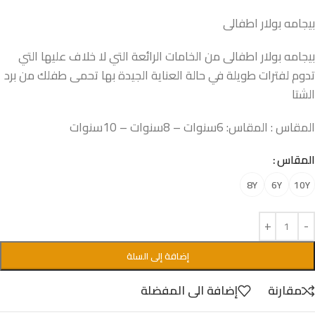
بيجامه بولار اطفالى
بيجامه بولار اطفالى من الخامات الرائعة التي لا خلاف عليها التي
تدوم لفترات طويلة في حالة العناية الجيدة بها تحمى طفلك من برد
الشتا
المقاس : المقاس: 6سنوات – 8سنوات – 10سنوات
المقاس
8Y
6Y
10Y
إضافة إلى السلة
مقارنة
إضافة الى المفضلة