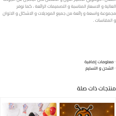
العالية و الاسعار المناسبة و التصميمات الرائعة ، كما نوفر
مجموعة واسعة و رائعة من جميع الموديلات و الاشكال و الالوان
و المقاسات .
معلومات إضافية
الشحن و التسليم
منتجات ذات صلة