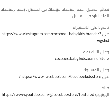
نصائح الغسيل : عدم إستخدام مبيضات فى الغسيل , ينصح بإستخدام
الماء البارد فى الغسيل
تابعونا على الانستجرام
على
https://www.instagram.com/cocobee_baby.kids.brands/?
igshid=
وعلى التيك توك
cocobee.baby.kids.brannd Store
وعلى الفيسبوك
على
https://www.facebook.com/Cocobeekidsstore/
قناة
اليوتيوب
https://www.youtube.com/@cocobeestore/featured