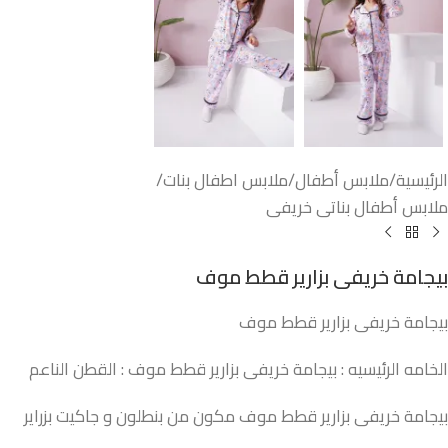
الرئيسية
/
ملابس أطفال
/
ملابس اطفال بنات
/
ملابس أطفال بناتى خريفى
بيجامة خريفى بزارير قطط موف
بيجامة خريفى بزارير قطط موف
الخامه الرئيسيه : بيجامة خريفى بزارير قطط موف : القطن الناعم
بيجامة خريفى بزارير قطط موف مكون من بنطلون و جاكيت بزراير