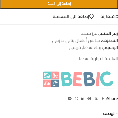
إضافة إلى السلة
مقارنة
إضافة الى المفضلة
رمز المنتج:
غير محدد
التصنيف:
ملابس أطفال بناتى خريفى
الوسوم:
بيبك bebic
,
خريفى
العلامة التجارية:
bebic
Share:
الوصف