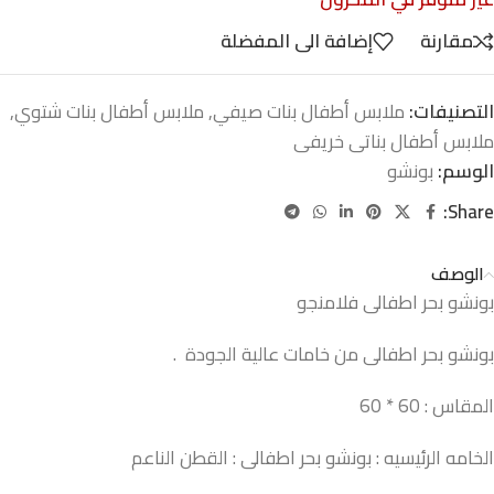
مقارنة
إضافة الى المفضلة
التصنيفات:
ملابس أطفال بنات صيفي
,
ملابس أطفال بنات شتوي
,
ملابس أطفال بناتى خريفى
الوسم:
بونشو
Share:
الوصف
بونشو بحر اطفالى فلامنجو
بونشو بحر اطفالى من خامات عالية الجودة .
المقاس : 60 * 60
الخامه الرئيسيه : بونشو بحر اطفالى : القطن الناعم