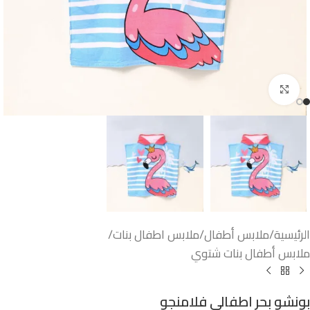
اضغط للتكبير
الرئيسية
/
ملابس أطفال
/
ملابس اطفال بنات
/
ملابس أطفال بنات شتوي
بونشو بحر اطفالى فلامنجو