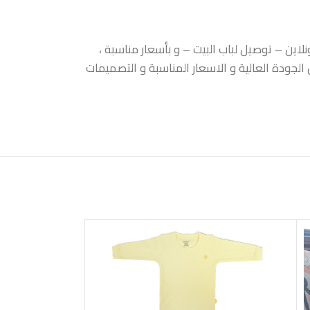
اين – توصيل لباب البيت – و بأسعار مناسبة ،
الجودة العالية و الاسعار المناسبة و التصميمات