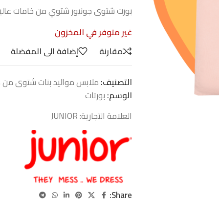
بورت شتوى جونيور شتوي من خامات عالية
غير متوفر في المخزون
مقارنة
إضافة الى المفضلة
التصنيف:
ملابس مواليد بنات شتوى من موالي
الوسم:
بورتات
العلامة التجارية:
JUNIOR
Share: