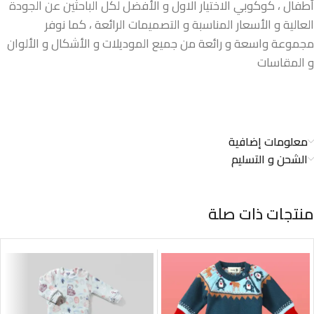
أطفال ، كوكوبي الاختيار الاول و الأفضل لكل الباحثين عن الجودة
العالية و الأسعار المناسبة و التصميمات الرائعة ، كما نوفر
مجموعة واسعة و رائعة من جميع الموديلات و الأشكال و الألوان
و المقاسات
معلومات إضافية
الشحن و التسليم
منتجات ذات صلة