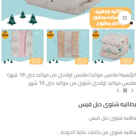
اضغط للتكبير
الرئيسية
/
ملابس مواليد
/
ملابس اولادى من مواليد حتى 18 شهر
/
ملابس مواليد اولادى شتوى من مواليد حتى 18 شهر
بطانيه شتوى دبل فيس
بطانيه شتوى دبل فيس
بطانيه شتوي من خامات عالية الجودة .