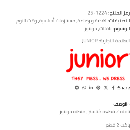
رمز المنتج:
1224-25
التصنيفات:
تغذية و رضاعة
,
مستلزمات أساسية
,
وقت النوم
الوسوم:
بافتات
,
جونيور
العلامة التجارية:
JUNIOR
Share:
الوصف
بافته 2 قطعه كباسين مبطنه جونيور
باكت 2 قطع