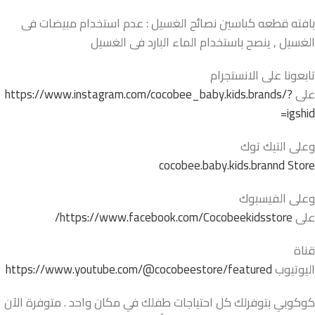
بافته قطعه كباسين نصائح الغسيل : عدم استخدام مبيضات فى
الغسيل , ينصح باستخدام الماء البارد فى الغسيل
تابعونا على الانستجرام
على
https://www.instagram.com/cocobee_baby.kids.brands/?
igshid=
وعلى التيك توك
cocobee.baby.kids.brannd Store
وعلى الفيسبوك
على
https://www.facebook.com/Cocobeekidsstore/
قناة
اليوتيوب
https://www.youtube.com/@cocobeestore/featured
كوكوبي بتوفرلك كل احتياجات طفلك في مكان واحد . متوفرة الآن