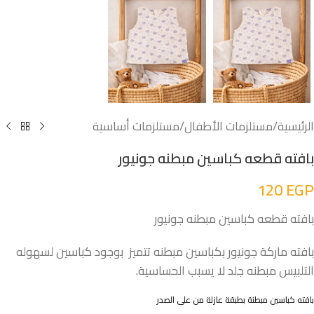
الرئيسية
/
مستلزمات الأطفال
/
مستلزمات أساسية
بافته قطعه كباسين مبطنه جونيور
120
EGP
بافته قطعه كباسين مبطنه جونيور
بافته ماركة جونيور بكباسين مبطنه تتميز بوجود كباسين لسهوله
التلبيس مبطنه جلد لا يسبب الحساسية.
بافته كباسين مبطنة بطبقة عازلة من على الصدر